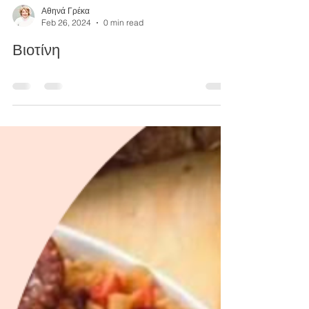
Αθηνά Γρέκα
Feb 26, 2024
0 min read
Βιοτίνη