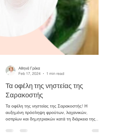
Αθηνά Γρέκα
Feb 17, 2024
1 min read
Τα οφέλη της νηστείας της