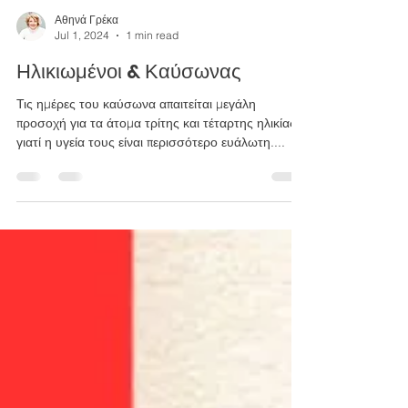
Αθηνά Γρέκα
Jul 1, 2024
1 min read
Ηλικιωμένοι & Καύσωνας
Τις ημέρες του καύσωνα απαιτείται μεγάλη
προσοχή για τα άτομα τρίτης και τέταρτης ηλικίας,
γιατί η υγεία τους είναι περισσότερο ευάλωτη....