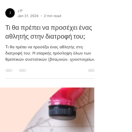
J P
Jan 31, 2024
2 min read
Τι θα πρέπει να προσέχει ένας
αθλητής στην διατροφή του;
Τι θα πρέπει να προσέξει ένας αθλητής στη
διατροφή του; Η επαρκής πρόσληψη όλων των
θρεπτικών συστατικών (βιταμινών, ιχνοστοιχείων,...