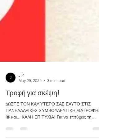
J P
May 29, 2024
3 min read
Τροφή για σκέψη!
ΔΩΣΤΕ ΤΟΝ ΚΑΛΎΤΕΡΟ ΣΑΣ ΕΑΥΤΟ ΣΤΙΣ
ΠΑΝΕΛΛΑΔΙΚΕΣ ΣΥΜΒΟΥΛΕΥΤΙΚΗ ΔΙΑΤΡΟΦΗΣ