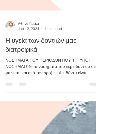
Αθηνά Γρέκα
Jan 12, 2024
1 min read
Η υγεία των δοντιών μας
διατροφικά