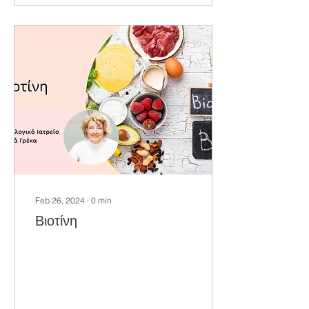
Feb 26, 2024
∙
0
min
Βιοτίνη