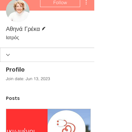
Follow
Writer
Αθηνά Γρέκα
Ιατρός
Profile
Join date: Jun 13, 2023
Posts