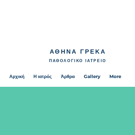
ΑΘΗΝΑ ΓΡΕΚΑ
ΠΑΘΟΛΟΓΙΚΟ ΙΑΤΡΕΙΟ
Αρχική
Η ιατρός
Άρθρα
Gallery
More