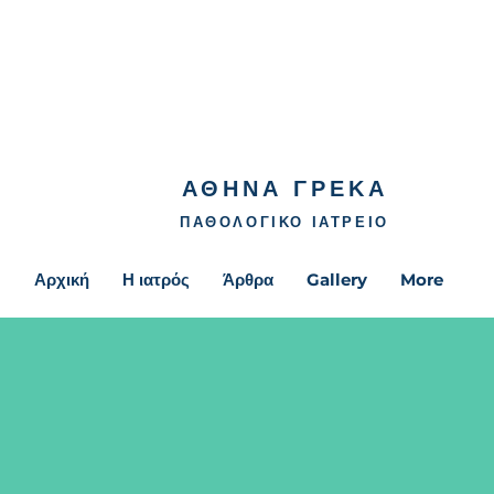
ΑΘΗΝΑ ΓΡΕΚΑ
ΠΑΘΟΛΟΓΙΚΟ ΙΑΤΡΕΙΟ
Αρχική
Η ιατρός
Άρθρα
Gallery
More