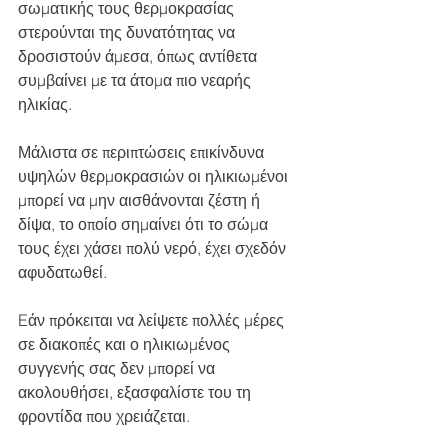
σωματικής τους θερμοκρασίας 
στερούνται της δυνατότητας να 
δροσιστούν άμεσα, όπως αντίθετα 
συμβαίνει με τα άτομα πιο νεαρής 
ηλικίας. 
Μάλιστα σε περιπτώσεις επικίνδυνα 
υψηλών θερμοκρασιών οι ηλικιωμένοι 
μπορεί να μην αισθάνονται ζέστη ή 
δίψα, το οποίο σημαίνει ότι το σώμα 
τους έχει χάσει πολύ νερό, έχει σχεδόν 
αφυδατωθεί.  
Eάν πρόκειται να λείψετε πολλές μέρες 
σε διακοπές και ο ηλικιωμένος 
συγγενής σας δεν μπορεί να 
ακολουθήσει, εξασφαλίστε του τη 
φροντίδα που χρειάζεται. 