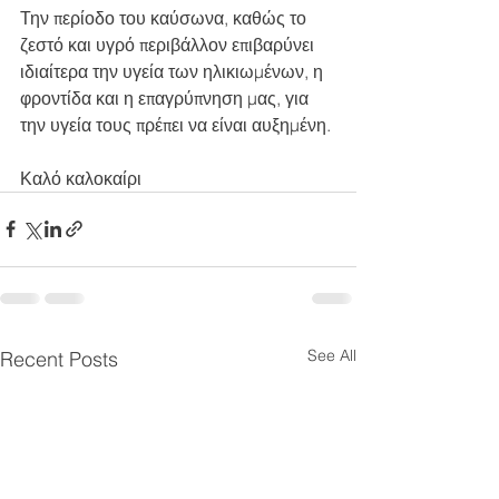
Την περίοδο του καύσωνα, καθώς το 
ζεστό και υγρό περιβάλλον επιβαρύνει 
ιδιαίτερα την υγεία των ηλικιωμένων, η 
φροντίδα και η επαγρύπνηση μας, για 
την υγεία τους πρέπει να είναι αυξημένη.
Καλό καλοκαίρι 
See All
Recent Posts