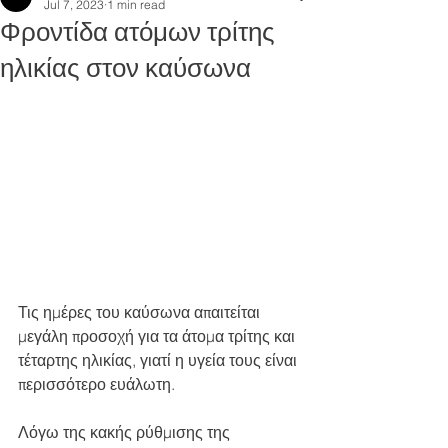
Jul 7, 2023
1 min read
Φροντίδα ατόμων τρίτης
ηλικίας στον καύσωνα
Τις ημέρες του καύσωνα απαιτείται 
μεγάλη προσοχή για τα άτομα τρίτης και 
τέταρτης ηλικίας, γιατί η υγεία τους είναι 
περισσότερο ευάλωτη.  
Λόγω της κακής ρύθμισης της 