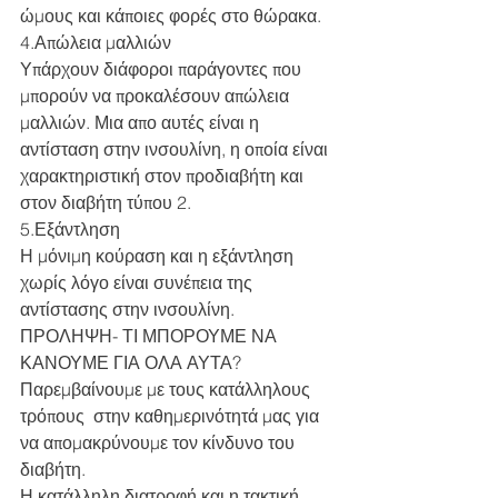
ώμους και κάποιες φορές στο θώρακα.
4.Απώλεια μαλλιών
Υπάρχουν διάφοροι παράγοντες που 
μπορούν να προκαλέσουν απώλεια 
μαλλιών. Μια απο αυτές είναι η 
αντίσταση στην ινσουλίνη, η οποία είναι 
χαρακτηριστική στον προδιαβήτη και 
στον διαβήτη τύπου 2.
5.Εξάντληση
Η μόνιμη κούραση και η εξάντληση 
χωρίς λόγο είναι συνέπεια της 
αντίστασης στην ινσουλίνη.
ΠΡΟΛΗΨΗ- ΤΙ ΜΠΟΡΟΥΜΕ ΝΑ 
ΚΑΝΟΥΜΕ ΓΙΑ ΟΛΑ ΑΥΤΑ?
Παρεμβαίνουμε με τους κατάλληλους  
τρόπους  στην καθημερινότητά μας για  
να απομακρύνουμε τον κίνδυνο του 
διαβήτη. 
Η κατάλληλη διατροφή και η τακτική 