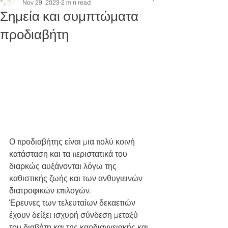
Nov 29, 2023
2 min read
Σημεία και συμπτώματα
προδιαβήτη
Ο προδιαβήτης είναι μια πολύ κοινή 
κατάσταση και τα περιστατικά του 
διαρκώς αυξάνονται λόγω της 
καθιστικής ζωής και των ανθυγιεινών 
διατροφικών επιλογών.
Έρευνες των τελευταίων δεκαετιών 
έχουν δείξει ισχυρή σύνδεση μεταξύ 
του διαβήτη και της καρδιαγγειακής και 