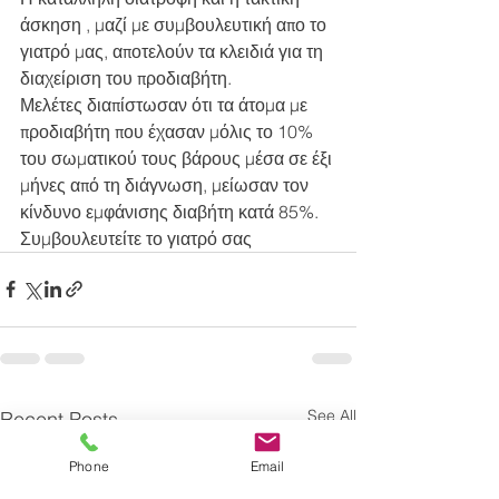
άσκηση , μαζί με συμβουλευτική απο το 
γιατρό μας, αποτελούν τα κλειδιά για τη 
διαχείριση του προδιαβήτη. 
Μελέτες διαπίστωσαν ότι τα άτομα με 
προδιαβήτη που έχασαν μόλις το 10% 
του σωματικού τους βάρους μέσα σε έξι 
μήνες από τη διάγνωση, μείωσαν τον 
κίνδυνο εμφάνισης διαβήτη κατά 85%.
Συμβουλευτείτε το γιατρό σας
See All
Recent Posts
Phone
Email