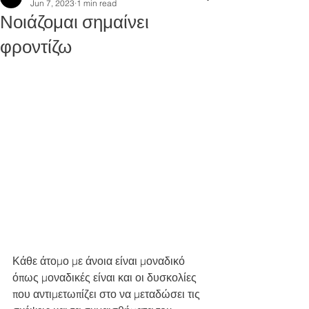
Jun 7, 2023
1 min read
Νοιάζομαι σημαίνει
φροντίζω
Κάθε άτομο με άνοια είναι μοναδικό 
όπως μοναδικές είναι και οι δυσκολίες 
που αντιμετωπίζει στο να μεταδώσει τις 