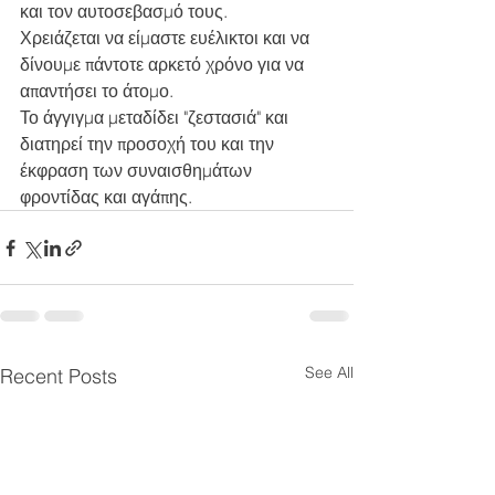
και τον αυτοσεβασμό τους.
Χρειάζεται να είμαστε ευέλικτοι και να  
δίνουμε πάντοτε αρκετό χρόνο για να 
απαντήσει το άτομο.
Το άγγιγμα μεταδίδει "ζεστασιά" και  
διατηρεί την προσοχή του και την  
έκφραση των συναισθημάτων 
φροντίδας και αγάπης. 
See All
Recent Posts