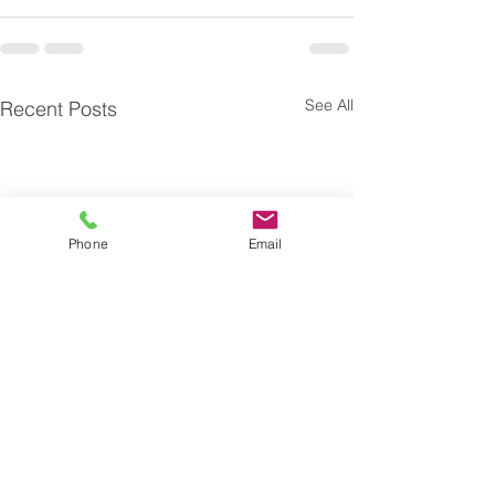
See All
Recent Posts
Phone
Email